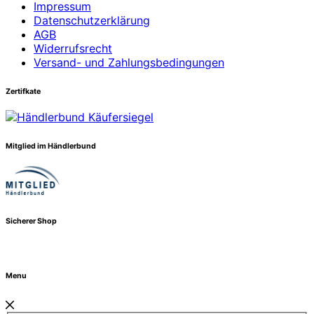
Impressum
Datenschutzerklärung
AGB
Widerrufsrecht
Versand- und Zahlungsbedingungen
Zertifkate
Mitglied im Händlerbund
Sicherer Shop
Menu