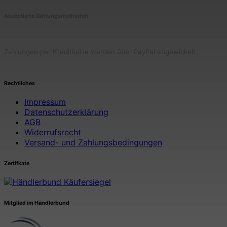
Akzeptierte Zahlungsmethoden
Zahlungen per Kreditkarte werden über PayPal abgewickelt.
Rechtliches
Impressum
Datenschutzerklärung
AGB
Widerrufsrecht
Versand- und Zahlungsbedingungen
Zertifkate
Mitglied im Händlerbund