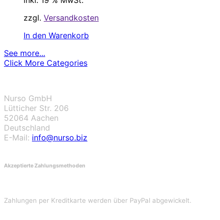
inkl. 19 % MwSt.
zzgl.
Versandkosten
In den Warenkorb
See more...
Click More Categories
Nurso GmbH
Lütticher Str. 206
52064 Aachen
Deutschland
E-Mail:
info@nurso.biz
Akzeptierte Zahlungsmethoden
Zahlungen per Kreditkarte werden über PayPal abgewickelt.