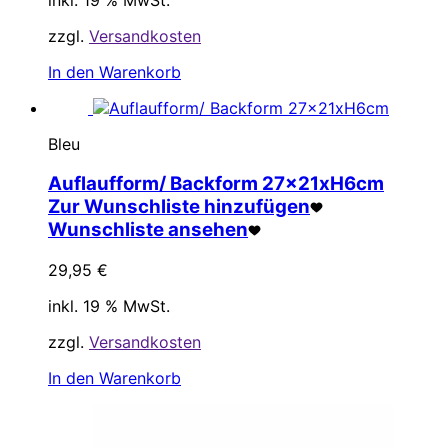
zzgl.
Versandkosten
In den Warenkorb
Bleu
Auflaufform/ Backform 27x21xH6cm
Zur Wunschliste hinzufügen
Wunschliste ansehen
29,95
€
inkl. 19 % MwSt.
zzgl.
Versandkosten
In den Warenkorb