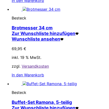
In den Warenkorb
Besteck
Brotmesser 34 cm
Zur Wunschliste hinzufügen
Wunschliste ansehen
69,95
€
inkl. 19 % MwSt.
zzgl.
Versandkosten
In den Warenkorb
Besteck
Buffet-Set Ramona, 5-teilig
Zur Wunschliste hinzufügen