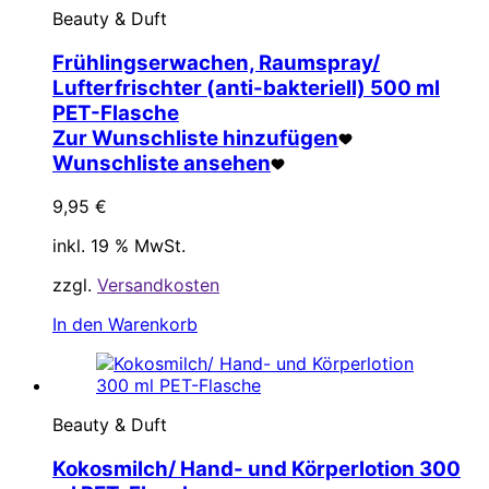
Beauty & Duft
Frühlingserwachen, Raumspray/
Lufterfrischter (anti-bakteriell) 500 ml
PET-Flasche
Zur Wunschliste hinzufügen
Wunschliste ansehen
9,95
€
inkl. 19 % MwSt.
zzgl.
Versandkosten
In den Warenkorb
Beauty & Duft
Kokosmilch/ Hand- und Körperlotion 300