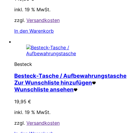
inkl. 19 % MwSt.
zzgl.
Versandkosten
In den Warenkorb
Besteck
Besteck-Tasche / Aufbewahrungstasche
Zur Wunschliste hinzufügen
Wunschliste ansehen
19,95
€
inkl. 19 % MwSt.
zzgl.
Versandkosten