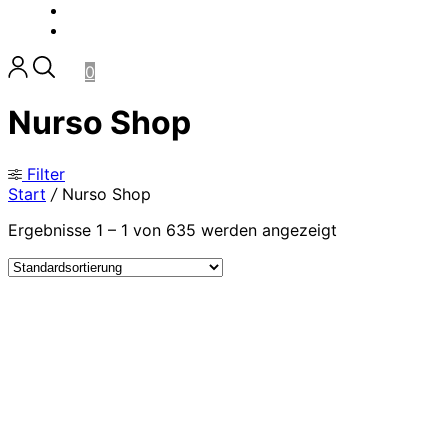
SALE
KONTAKT
0
Nurso Shop
Filter
Start
/
Nurso Shop
Ergebnisse 1 – 1 von 635 werden angezeigt