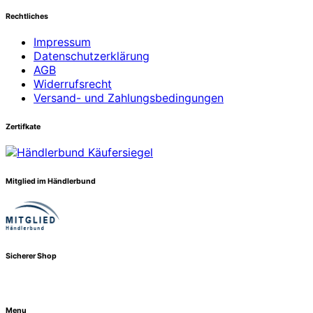
Rechtliches
Impressum
Datenschutzerklärung
AGB
Widerrufsrecht
Versand- und Zahlungsbedingungen
Zertifkate
Mitglied im Händlerbund
Sicherer Shop
Menu