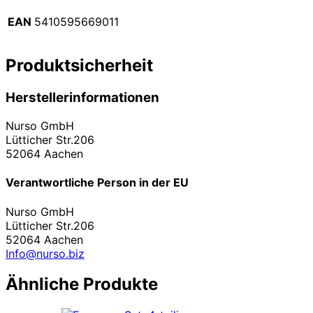
EAN
5410595669011
Produktsicherheit
Herstellerinformationen
Nurso GmbH
Lütticher Str.206
52064 Aachen
Verantwortliche Person in der EU
Nurso GmbH
Lütticher Str.206
52064 Aachen
Info@nurso.biz
Ähnliche Produkte