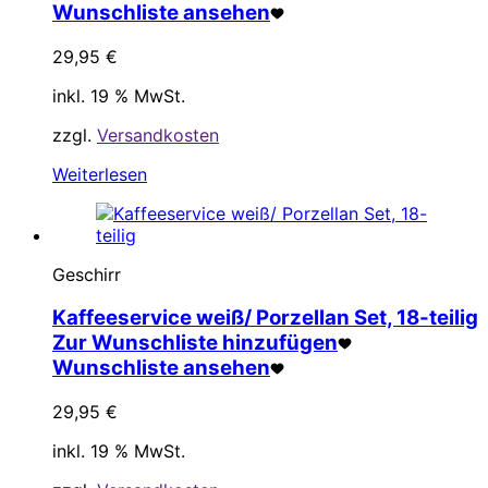
Wunschliste ansehen
29,95
€
inkl. 19 % MwSt.
zzgl.
Versandkosten
Weiterlesen
Geschirr
Kaffeeservice weiß/ Porzellan Set, 18-teilig
Zur Wunschliste hinzufügen
Wunschliste ansehen
29,95
€
inkl. 19 % MwSt.