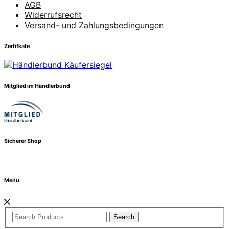
AGB
Widerrufsrecht
Versand- und Zahlungsbedingungen
Zertifkate
Mitglied im Händlerbund
Sicherer Shop
Menu
Search