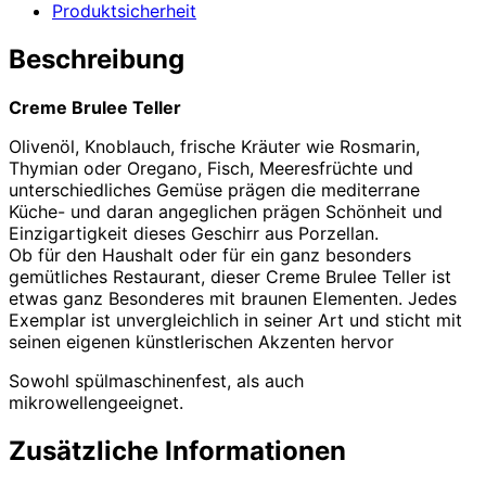
Produktsicherheit
Beschreibung
Creme Brulee Teller
Olivenöl, Knoblauch, frische Kräuter wie Rosmarin,
Thymian oder Oregano, Fisch, Meeresfrüchte und
unterschiedliches Gemüse prägen die mediterrane
Küche- und daran angeglichen prägen Schönheit und
Einzigartigkeit dieses Geschirr aus Porzellan.
Ob für den Haushalt oder für ein ganz besonders
gemütliches Restaurant, dieser Creme Brulee Teller ist
etwas ganz Besonderes mit braunen Elementen. Jedes
Exemplar ist unvergleichlich in seiner Art und sticht mit
seinen eigenen künstlerischen Akzenten hervor
Sowohl spülmaschinenfest, als auch
mikrowellengeeignet.
Zusätzliche Informationen