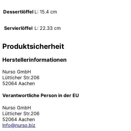
Dessertlöffel
L: 15.4 cm
Servierlöffel
L: 22.33 cm
Produktsicherheit
Herstellerinformationen
Nurso GmbH
Lütticher Str.206
52064 Aachen
Verantwortliche Person in der EU
Nurso GmbH
Lütticher Str.206
52064 Aachen
Info@nurso.biz