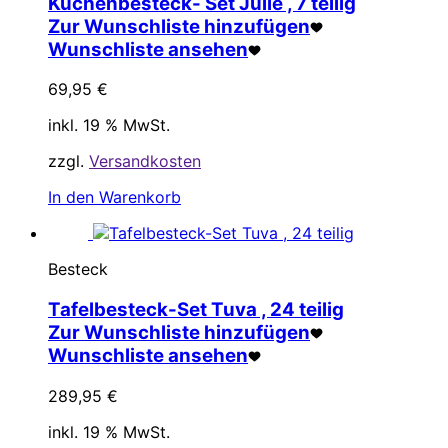
Kuchenbesteck- Set Julie , 7 teilig
Zur Wunschliste hinzufügen
Wunschliste ansehen
69,95
€
inkl. 19 % MwSt.
zzgl.
Versandkosten
In den Warenkorb
Besteck
Tafelbesteck-Set Tuva , 24 teilig
Zur Wunschliste hinzufügen
Wunschliste ansehen
289,95
€
inkl. 19 % MwSt.