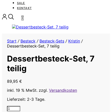
SALE
KONTAKT
0
Start
/
Besteck
/
Besteck-Sets
/
Kristin
/
Dessertbesteck-Set, 7 teilig
Dessertbesteck-Set, 7
teilig
89,95
€
inkl. 19 % MwSt.
zzgl.
Versandkosten
Lieferzeit: 2-3 Tage.
Dessertbesteck-