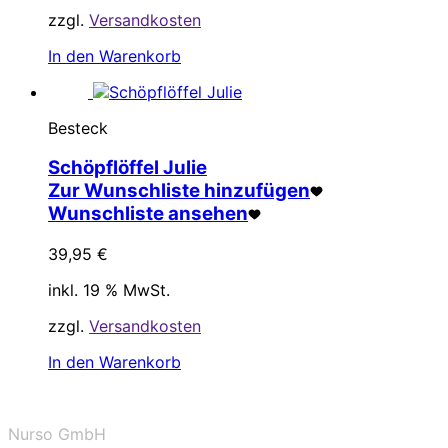
zzgl.
Versandkosten
In den Warenkorb
Besteck
Schöpflöffel Julie
Zur Wunschliste hinzufügen
Wunschliste ansehen
39,95
€
inkl. 19 % MwSt.
zzgl.
Versandkosten
In den Warenkorb
Nurso GmbH