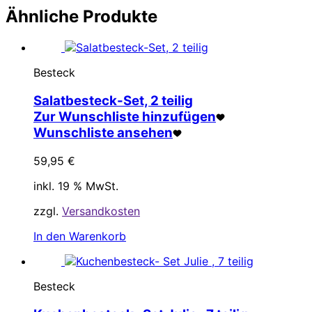
Ähnliche Produkte
Besteck
Salatbesteck-Set, 2 teilig
Zur Wunschliste hinzufügen
Wunschliste ansehen
59,95
€
inkl. 19 % MwSt.
zzgl.
Versandkosten
In den Warenkorb
Besteck