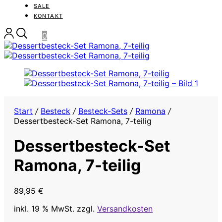
SALE
KONTAKT
0
Start
/
Besteck
/
Besteck-Sets
/
Ramona
/
Dessertbesteck-Set Ramona, 7-teilig
Dessertbesteck-Set
Ramona, 7-teilig
89,95
€
inkl. 19 % MwSt.
zzgl.
Versandkosten