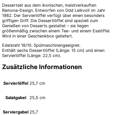
Dessertset aus dem ikonischen, meistverkauften
Ramona-Design. Entworfen von Odd Leikvoll im Jahr
1982. Der Servierlöffel verfügt über einen besonders
griffigen Griff. Die Dessertlöffel sind speziell zum
Genießen von Desserts gestaltet – sie liegen
größenmäßig zwischen einem Tee- und einem Esslöffel.
Wird in einer Geschenkbox geliefert.
Edelstahl 18/10. Spülmaschinengeeignet.
Enthält sechs Dessertlöffel (Länge: 15 cm) und einen
Servierlöffel (Länge: 22,5 cm).
Zusätzliche Informationen
Servierlöffel
25,7 cm
Salatgabel
25,5 cm
Serviergabel
25,7