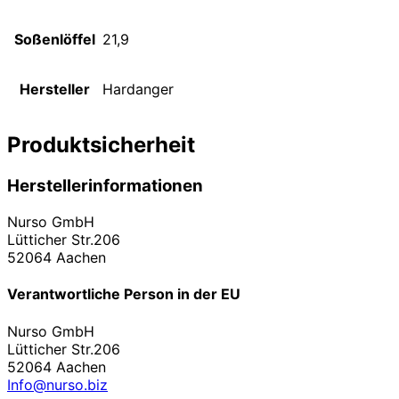
Soßenlöffel
21,9
Hersteller
Hardanger
Produktsicherheit
Herstellerinformationen
Nurso GmbH
Lütticher Str.206
52064 Aachen
Verantwortliche Person in der EU
Nurso GmbH
Lütticher Str.206
52064 Aachen
Info@nurso.biz