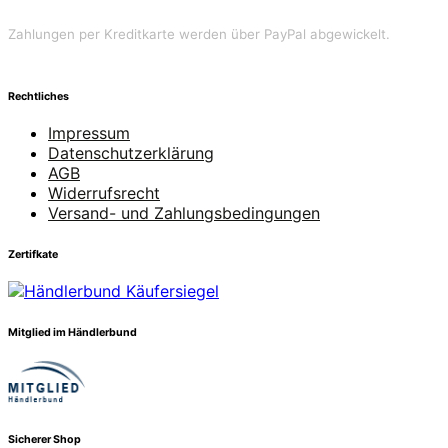
Zahlungen per Kreditkarte werden über PayPal abgewickelt.
Rechtliches
Impressum
Datenschutzerklärung
AGB
Widerrufsrecht
Versand- und Zahlungsbedingungen
Zertifkate
Mitglied im Händlerbund
Sicherer Shop