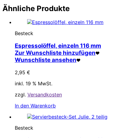
Ähnliche Produkte
Besteck
Espressolöffel, einzeln 116 mm
Zur Wunschliste hinzufügen
Wunschliste ansehen
2,95
€
inkl. 19 % MwSt.
zzgl.
Versandkosten
In den Warenkorb
Besteck