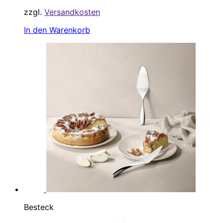
zzgl.
Versandkosten
In den Warenkorb
Besteck