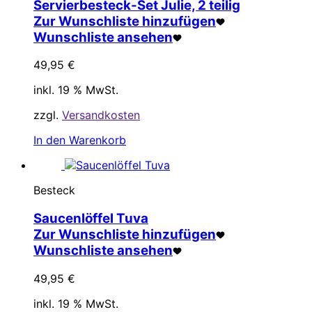
Servierbesteck-Set Julie, 2 teilig
Zur Wunschliste hinzufügen
Wunschliste ansehen
49,95
€
inkl. 19 % MwSt.
zzgl.
Versandkosten
In den Warenkorb
Besteck
Saucenlöffel Tuva
Zur Wunschliste hinzufügen
Wunschliste ansehen
49,95
€
inkl. 19 % MwSt.