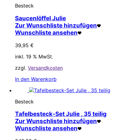
Besteck
Saucenlöffel Julie
Zur Wunschliste hinzufügen
Wunschliste ansehen
39,95
€
inkl. 19 % MwSt.
zzgl.
Versandkosten
In den Warenkorb
Besteck
Tafelbesteck-Set Julie , 35 teilig
Zur Wunschliste hinzufügen
Wunschliste ansehen