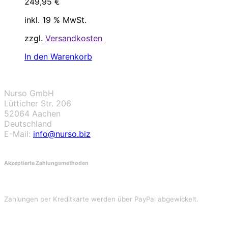
249,95
€
inkl. 19 % MwSt.
zzgl.
Versandkosten
In den Warenkorb
Nurso GmbH
Lütticher Str. 206
52064 Aachen
Deutschland
E-Mail:
info@nurso.biz
Akzeptierte Zahlungsmethoden
Zahlungen per Kreditkarte werden über PayPal abgewickelt.