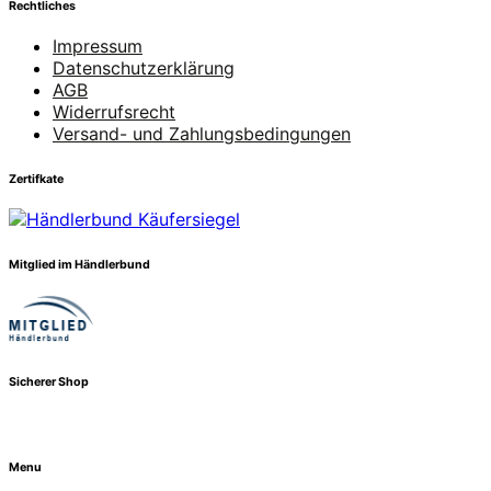
Rechtliches
Impressum
Datenschutzerklärung
AGB
Widerrufsrecht
Versand- und Zahlungsbedingungen
Zertifkate
Mitglied im Händlerbund
Sicherer Shop
Menu