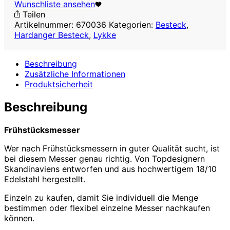
Wunschliste ansehen
Teilen
Artikelnummer:
670036
Kategorien:
Besteck
,
Hardanger Besteck
,
Lykke
Beschreibung
Zusätzliche Informationen
Produktsicherheit
Beschreibung
Frühstücksmesser
Wer nach Frühstücksmessern in guter Qualität sucht, ist
bei diesem Messer genau richtig. Von Topdesignern
Skandinaviens entworfen und aus hochwertigem 18/10
Edelstahl hergestellt.
Einzeln zu kaufen, damit Sie individuell die Menge
bestimmen oder flexibel einzelne Messer nachkaufen
können.