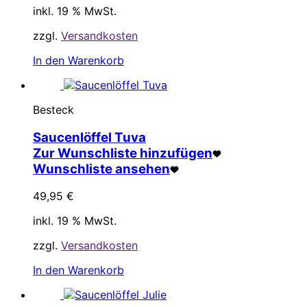
inkl. 19 % MwSt.
zzgl.
Versandkosten
In den Warenkorb
Besteck
Saucenlöffel Tuva
Zur Wunschliste hinzufügen
Wunschliste ansehen
49,95
€
inkl. 19 % MwSt.
zzgl.
Versandkosten
In den Warenkorb