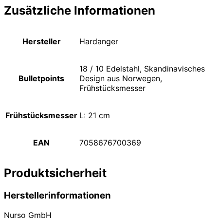
Zusätzliche Informationen
Hersteller
Hardanger
18 / 10 Edelstahl, Skandinavisches
Bulletpoints
Design aus Norwegen,
Frühstücksmesser
Frühstücksmesser
L: 21 cm
EAN
7058676700369
Produktsicherheit
Herstellerinformationen
Nurso GmbH