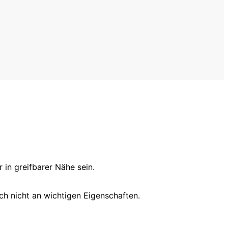
in greifbarer Nähe sein.
h nicht an wichtigen Eigenschaften.