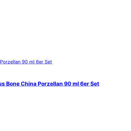
 Bone China Porzellan 90 ml 6er Set