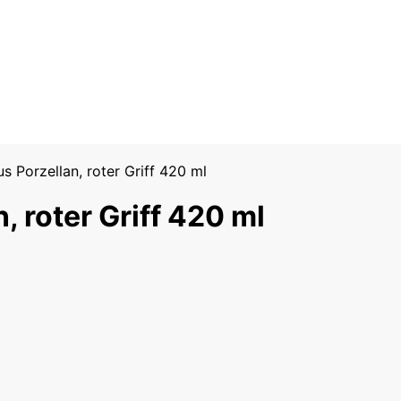
 Porzellan, roter Griff 420 ml
, roter Griff 420 ml