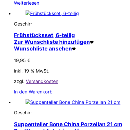
Weiterlesen
Geschirr
Frühstücksset, 6-teilig
Zur Wunschliste hinzufügen
Wunschliste ansehen
19,95
€
inkl. 19 % MwSt.
zzgl.
Versandkosten
In den Warenkorb
Geschirr
Suppenteller Bone China Porzellan 21 cm