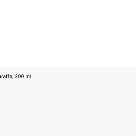
araffe, 200 ml