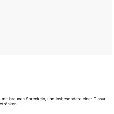
en mit braunen Sprenkeln, und insbesondere einer Glasur
Getränken.