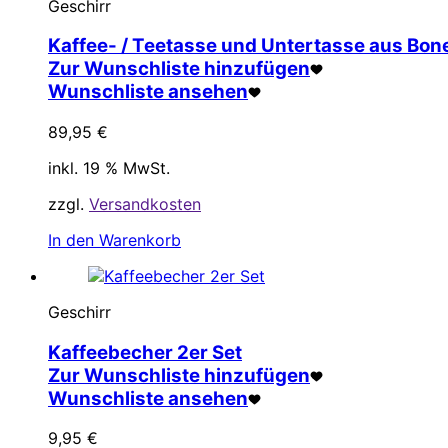
Geschirr
Kaffee- / Teetasse und Untertasse aus Bone
Zur Wunschliste hinzufügen
Wunschliste ansehen
89,95
€
inkl. 19 % MwSt.
zzgl.
Versandkosten
In den Warenkorb
Geschirr
Kaffeebecher 2er Set
Zur Wunschliste hinzufügen
Wunschliste ansehen
9,95
€