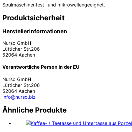
Spülmaschinenfest- und mikrowellengeeignet.
Produktsicherheit
Herstellerinformationen
Nurso GmbH
Lütticher Str.206
52064 Aachen
Verantwortliche Person in der EU
Nurso GmbH
Lütticher Str.206
52064 Aachen
Info@nurso.biz
Ähnliche Produkte