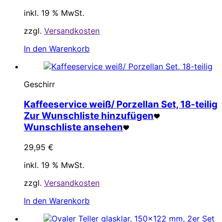
inkl. 19 % MwSt.
zzgl.
Versandkosten
In den Warenkorb
Geschirr
Kaffeeservice weiß/ Porzellan Set, 18-teilig
Zur Wunschliste hinzufügen
Wunschliste ansehen
29,95
€
inkl. 19 % MwSt.
zzgl.
Versandkosten
In den Warenkorb