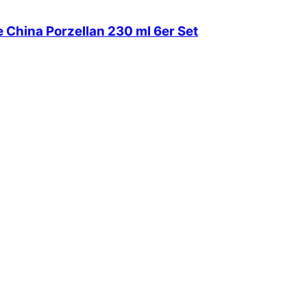
 China Porzellan 230 ml 6er Set