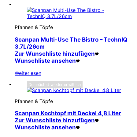
Pfannen & Töpfe
Scanpan Multi-Use The Bistro – TechnIQ
3.7L/26cm
Zur Wunschliste hinzufügen
Wunschliste ansehen
Weiterlesen
Demnächst wieder erhältlich
Pfannen & Töpfe
Scanpan Kochtopf mit Deckel 4,8 Liter
Zur Wunschliste hinzufügen
Wunschliste ansehen