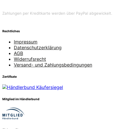
Zahlungen per Kreditkarte werden über PayPal abgewickelt.
Rechtliches
Impressum
Datenschutzerklärung
AGB
Widerrufsrecht
Versand- und Zahlungsbedingungen
Zertifkate
Mitglied im Händlerbund