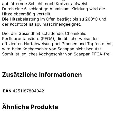
abblätternde Schicht, noch Kratzer aufweist.
Durch eine 5-schichtige Aluminium-Kleidung wird die
Hitze ebenmäßig verteilt.
Die Hitzebelastung im Ofen beträgt bis zu 260°C und
der Kochtopf ist spülmaschinengeeignet.
Die, der Gesundheit schadende, Chemikalie
Perfluoroctansäure (PFOA), die üblicherweise der
effizienten Haftabweisung bei Pfannen und Töpfen dient,
wird beim Kochgeschirr von Scanpan nicht benutzt.
Somit ist jegliches Kochgeschirr von Scanpan PFOA-frei.
Zusätzliche Informationen
EAN
4251187804042
Ähnliche Produkte