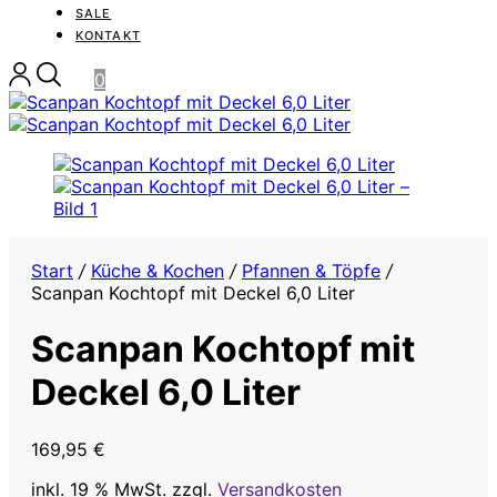
SALE
KONTAKT
0
Start
/
Küche & Kochen
/
Pfannen & Töpfe
/
Scanpan Kochtopf mit Deckel 6,0 Liter
Scanpan Kochtopf mit
Deckel 6,0 Liter
169,95
€
inkl. 19 % MwSt.
zzgl.
Versandkosten