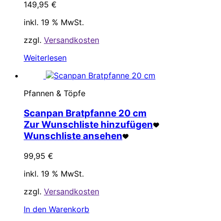
149,95
€
inkl. 19 % MwSt.
zzgl.
Versandkosten
Weiterlesen
Pfannen & Töpfe
Scanpan Bratpfanne 20 cm
Zur Wunschliste hinzufügen
Wunschliste ansehen
99,95
€
inkl. 19 % MwSt.
zzgl.
Versandkosten
In den Warenkorb