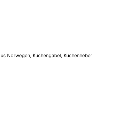
n aus Norwegen, Kuchengabel, Kuchenheber