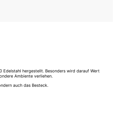
Edelstahl hergestellt. Besonders wird darauf Wert
sondere Ambiente verliehen.
ondern auch das Besteck.