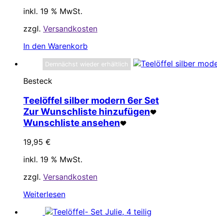
inkl. 19 % MwSt.
zzgl.
Versandkosten
In den Warenkorb
Demnächst wieder erhältlich
Besteck
Teelöffel silber modern 6er Set
Zur Wunschliste hinzufügen
Wunschliste ansehen
19,95
€
inkl. 19 % MwSt.
zzgl.
Versandkosten
Weiterlesen