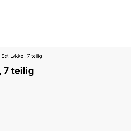
et Lykke , 7 teilig
7 teilig