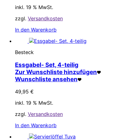
inkl. 19 % MwSt.
zzgl.
Versandkosten
In den Warenkorb
Besteck
Essgabel- Set, 4-teilig
Zur Wunschliste hinzufügen
Wunschliste ansehen
49,95
€
inkl. 19 % MwSt.
zzgl.
Versandkosten
In den Warenkorb