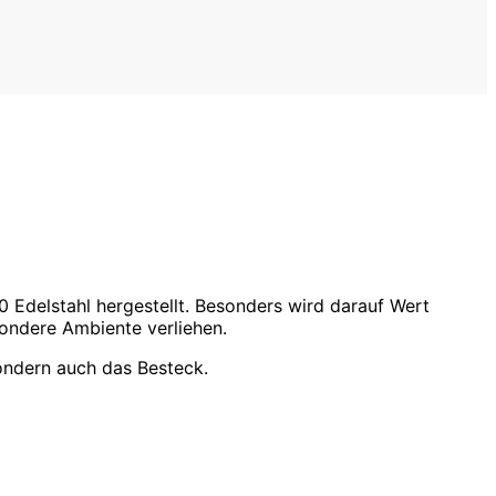
Edelstahl hergestellt. Besonders wird darauf Wert
sondere Ambiente verliehen.
ondern auch das Besteck.