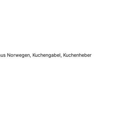
n aus Norwegen, Kuchengabel, Kuchenheber