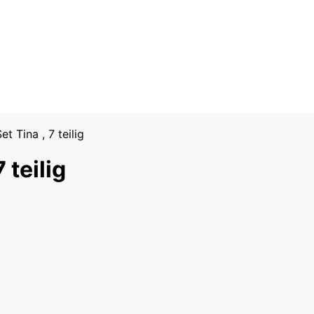
 Tina , 7 teilig
 teilig