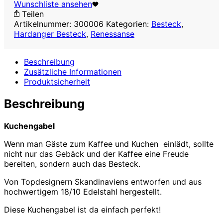
Wunschliste ansehen
Teilen
Artikelnummer:
300006
Kategorien:
Besteck
,
Hardanger Besteck
,
Renessanse
Beschreibung
Zusätzliche Informationen
Produktsicherheit
Beschreibung
Kuchengabel
Wenn man Gäste zum Kaffee und Kuchen einlädt, sollte
nicht nur das Gebäck und der Kaffee eine Freude
bereiten, sondern auch das Besteck.
Von Topdesignern Skandinaviens entworfen und aus
hochwertigem 18/10 Edelstahl hergestellt.
Diese Kuchengabel ist da einfach perfekt!