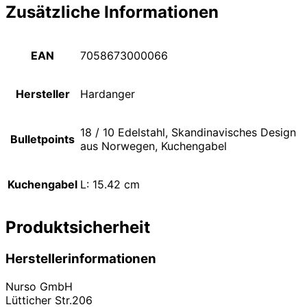
Zusätzliche Informationen
EAN
7058673000066
Hersteller
Hardanger
18 / 10 Edelstahl, Skandinavisches Design
Bulletpoints
aus Norwegen, Kuchengabel
Kuchengabel
L: 15.42 cm
Produktsicherheit
Herstellerinformationen
Nurso GmbH
Lütticher Str.206