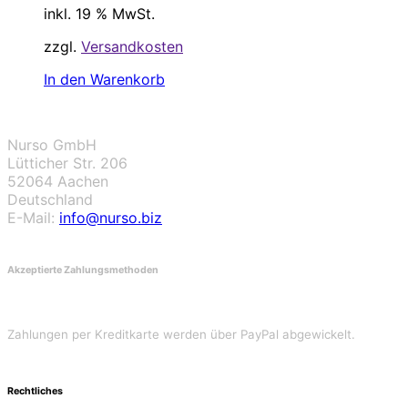
inkl. 19 % MwSt.
zzgl.
Versandkosten
In den Warenkorb
Nurso GmbH
Lütticher Str. 206
52064 Aachen
Deutschland
E-Mail:
info@nurso.biz
Akzeptierte Zahlungsmethoden
Zahlungen per Kreditkarte werden über PayPal abgewickelt.
Rechtliches