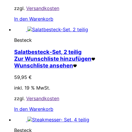
zzgl.
Versandkosten
In den Warenkorb
Besteck
Salatbesteck-Set, 2 teilig
Zur Wunschliste hinzufügen
Wunschliste ansehen
59,95
€
inkl. 19 % MwSt.
zzgl.
Versandkosten
In den Warenkorb
Besteck