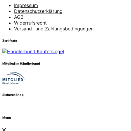
Impressum
Datenschutzerklärung
AGB
Widerrufsrecht
Versand- und Zahlungsbedingungen
Zertifkate
Mitglied im Händlerbund
Sicherer Shop
Menu