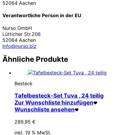
52064 Aachen
Verantwortliche Person in der EU
Nurso GmbH
Lütticher Str.206
52064 Aachen
Info@nurso.biz
Ähnliche Produkte
Besteck
Tafelbesteck-Set Tuva , 24 teilig
Zur Wunschliste hinzufügen
Wunschliste ansehen
289,95
€
inkl. 19 % MwSt.