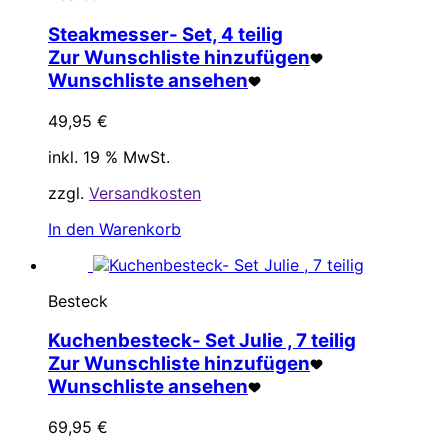
Steakmesser- Set, 4 teilig
Zur Wunschliste hinzufügen
Wunschliste ansehen
49,95
€
inkl. 19 % MwSt.
zzgl.
Versandkosten
In den Warenkorb
Besteck
Kuchenbesteck- Set Julie , 7 teilig
Zur Wunschliste hinzufügen
Wunschliste ansehen
69,95
€