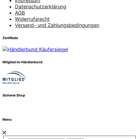
Impressum
Datenschutzerklärung
AGB
Widerrufsrecht
Versand- und Zahlungsbedingungen
Zertifkate
Mitglied im Händlerbund
Sicherer Shop
Menu