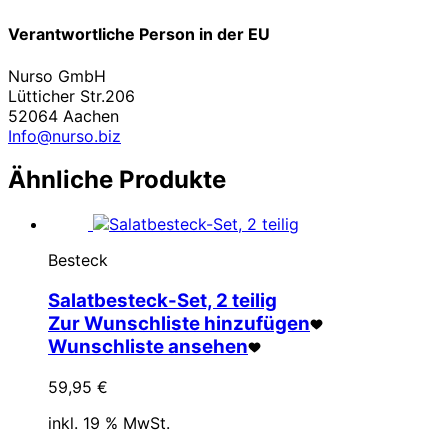
Verantwortliche Person in der EU
Nurso GmbH
Lütticher Str.206
52064 Aachen
Info@nurso.biz
Ähnliche Produkte
Besteck
Salatbesteck-Set, 2 teilig
Zur Wunschliste hinzufügen
Wunschliste ansehen
59,95
€
inkl. 19 % MwSt.