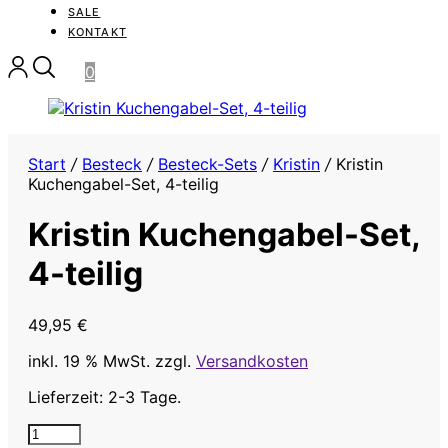
SALE
KONTAKT
0
Start
/
Besteck
/
Besteck-Sets
/
Kristin
/
Kristin
Kuchengabel-Set, 4-teilig
Kristin Kuchengabel-Set,
4-teilig
49,95
€
inkl. 19 % MwSt.
zzgl.
Versandkosten
Lieferzeit: 2-3 Tage.
Kristin