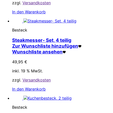
zzgl.
Versandkosten
In den Warenkorb
Besteck
Steakmesser- Set, 4 teilig
Zur Wunschliste hinzufügen
Wunschliste ansehen
49,95
€
inkl. 19 % MwSt.
zzgl.
Versandkosten
In den Warenkorb
Besteck