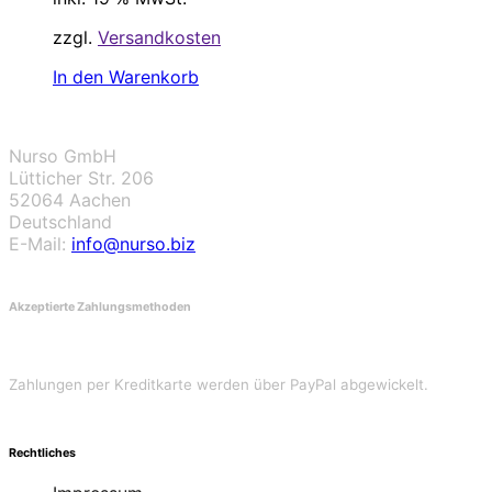
zzgl.
Versandkosten
In den Warenkorb
Nurso GmbH
Lütticher Str. 206
52064 Aachen
Deutschland
E-Mail:
info@nurso.biz
Akzeptierte Zahlungsmethoden
Zahlungen per Kreditkarte werden über PayPal abgewickelt.
Rechtliches