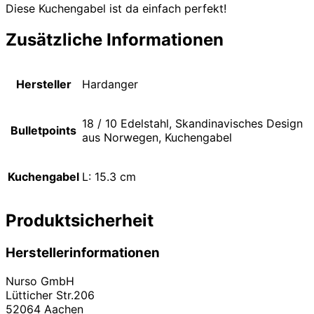
Diese Kuchengabel ist da einfach perfekt!
Zusätzliche Informationen
Hersteller
Hardanger
18 / 10 Edelstahl, Skandinavisches Design
Bulletpoints
aus Norwegen, Kuchengabel
Kuchengabel
L: 15.3 cm
Produktsicherheit
Herstellerinformationen
Nurso GmbH
Lütticher Str.206
52064 Aachen