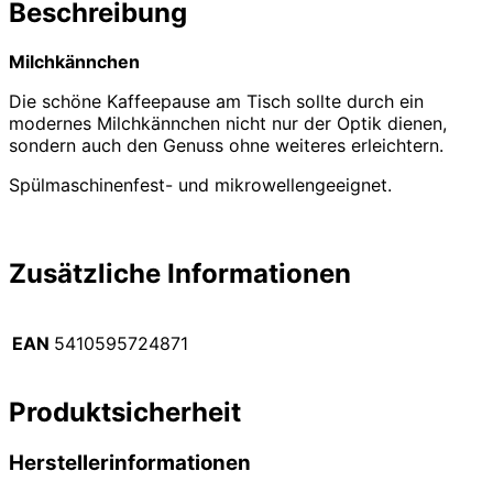
Beschreibung
Milchkännchen
Die schöne Kaffeepause am Tisch sollte durch ein
modernes Milchkännchen nicht nur der Optik dienen,
sondern auch den Genuss ohne weiteres erleichtern.
Spülmaschinenfest- und mikrowellengeeignet.
Zusätzliche Informationen
EAN
5410595724871
Produktsicherheit
Herstellerinformationen