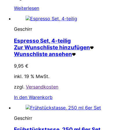
Weiterlesen
Geschirr
Espresso Set, 4-teilig
Zur Wunschliste hinzufügen
Wunschliste ansehen
9,95
€
inkl. 19 % MwSt.
zzgl.
Versandkosten
In den Warenkorb
Geschirr
Frühstückstasse, 250 ml 6er Set