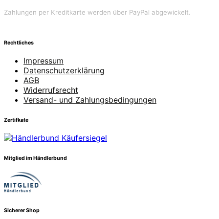
Zahlungen per Kreditkarte werden über PayPal abgewickelt.
Rechtliches
Impressum
Datenschutzerklärung
AGB
Widerrufsrecht
Versand- und Zahlungsbedingungen
Zertifkate
Mitglied im Händlerbund
Sicherer Shop