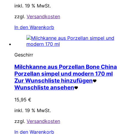
inkl. 19 % MwSt.
zzgl.
Versandkosten
In den Warenkorb
Geschirr
Milchkanne aus Porzellan Bone China
Porzellan simpel und modern 170 ml
Zur Wunschliste hinzufügen
Wunschliste ansehen
15,95
€
inkl. 19 % MwSt.
zzgl.
Versandkosten
In den Warenkorb