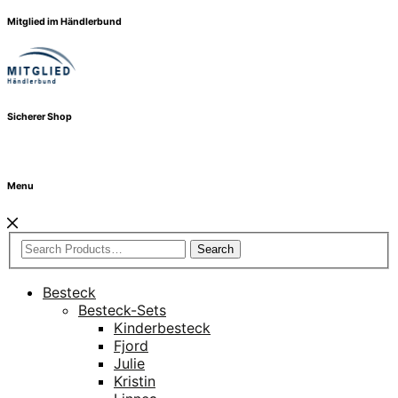
Mitglied im Händlerbund
Sicherer Shop
Menu
Search
Besteck
Besteck-Sets
Kinderbesteck
Fjord
Julie
Kristin