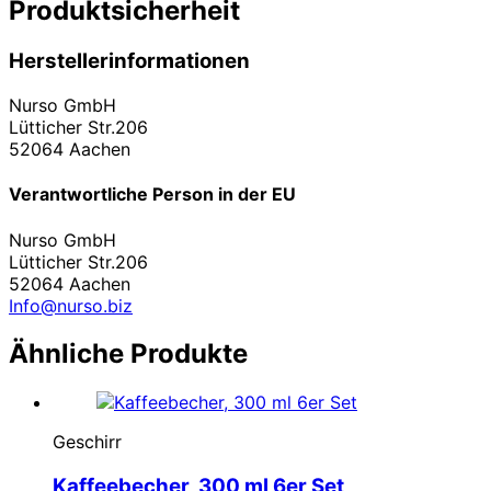
Produktsicherheit
Herstellerinformationen
Nurso GmbH
Lütticher Str.206
52064 Aachen
Verantwortliche Person in der EU
Nurso GmbH
Lütticher Str.206
52064 Aachen
Info@nurso.biz
Ähnliche Produkte
Geschirr
Kaffeebecher, 300 ml 6er Set