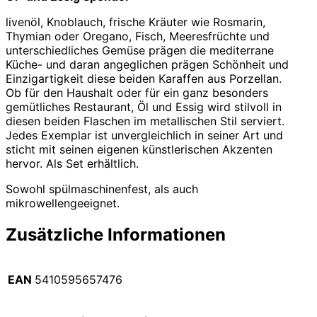
livenöl, Knoblauch, frische Kräuter wie Rosmarin,
Thymian oder Oregano, Fisch, Meeresfrüchte und
unterschiedliches Gemüse prägen die mediterrane
Küche- und daran angeglichen prägen Schönheit und
Einzigartigkeit diese beiden Karaffen aus Porzellan.
Ob für den Haushalt oder für ein ganz besonders
gemütliches Restaurant, Öl und Essig wird stilvoll in
diesen beiden Flaschen im metallischen Stil serviert.
Jedes Exemplar ist unvergleichlich in seiner Art und
sticht mit seinen eigenen künstlerischen Akzenten
hervor. Als Set erhältlich.
Sowohl spülmaschinenfest, als auch
mikrowellengeeignet.
Zusätzliche Informationen
EAN
5410595657476