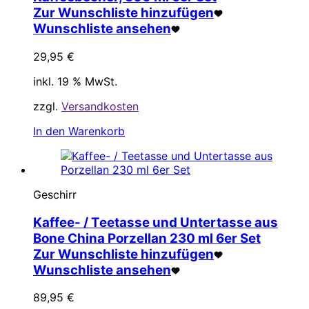
Zur Wunschliste hinzufügen
Wunschliste ansehen
29,95
€
inkl. 19 % MwSt.
zzgl.
Versandkosten
In den Warenkorb
Geschirr
Kaffee- / Teetasse und Untertasse aus
Bone China Porzellan 230 ml 6er Set
Zur Wunschliste hinzufügen
Wunschliste ansehen
89,95
€