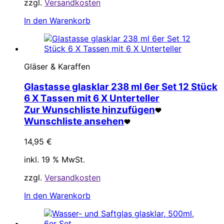
zzgl.
Versandkosten
In den Warenkorb
Gläser & Karaffen
Glastasse glasklar 238 ml 6er Set 12 Stück
6 X Tassen mit 6 X Unterteller
Zur Wunschliste hinzufügen
Wunschliste ansehen
14,95
€
inkl. 19 % MwSt.
zzgl.
Versandkosten
In den Warenkorb