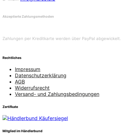
Akzeptierte Zahlungsmethoden
Zahlungen per Kreditkarte werden über PayPal abgewickelt.
Rechtliches
Impressum
Datenschutzerklärung
AGB
Widerrufsrecht
Versand- und Zahlungsbedingungen
Zertifkate
Mitglied im Händlerbund