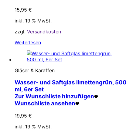
15,95
€
inkl. 19 % MwSt.
zzgl.
Versandkosten
Weiterlesen
Gläser & Karaffen
Wasser- und Saftglas limettengrün, 500
ml, 6er Set
Zur Wunschliste hinzufügen
Wunschliste ansehen
19,95
€
inkl. 19 % MwSt.