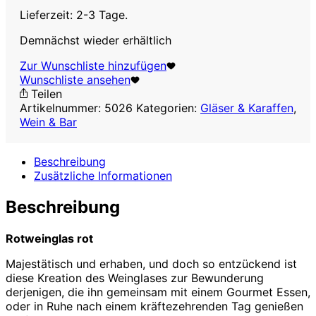
Lieferzeit: 2-3 Tage.
Demnächst wieder erhältlich
Zur Wunschliste hinzufügen
Wunschliste ansehen
Teilen
Artikelnummer:
5026
Kategorien:
Gläser & Karaffen
,
Wein & Bar
Beschreibung
Zusätzliche Informationen
Beschreibung
Rotweinglas rot
Majestätisch und erhaben, und doch so entzückend ist
diese Kreation des Weinglases zur Bewunderung
derjenigen, die ihn gemeinsam mit einem Gourmet Essen,
oder in Ruhe nach einem kräftezehrenden Tag genießen