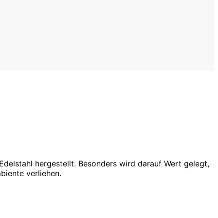
elstahl hergestellt. Besonders wird darauf Wert gelegt,
biente verliehen.