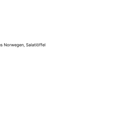
us Norwegen, Salatlöffel