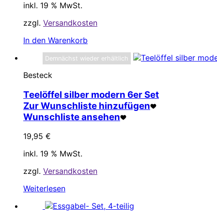
inkl. 19 % MwSt.
zzgl.
Versandkosten
In den Warenkorb
Demnächst wieder erhältlich
Besteck
Teelöffel silber modern 6er Set
Zur Wunschliste hinzufügen
Wunschliste ansehen
19,95
€
inkl. 19 % MwSt.
zzgl.
Versandkosten
Weiterlesen