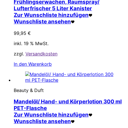
Frühlingserwachen, Raumspray/
Lufterfrischer 5 Liter Kanister
Zur Wunschliste hinzufügen
Wunschliste ansehen
99,95
€
inkl. 19 % MwSt.
zzgl.
Versandkosten
In den Warenkorb
Beauty & Duft
Mandelöl/ Hand- und Körperlotion 300 ml
PET-Flasche
Zur Wunschliste hinzufügen
Wunschliste ansehen