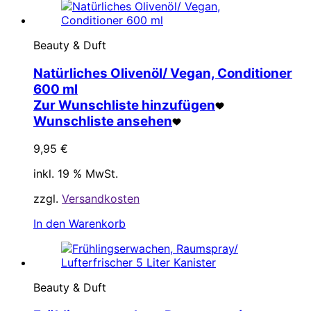
Beauty & Duft
Natürliches Olivenöl/ Vegan, Conditioner
600 ml
Zur Wunschliste hinzufügen
Wunschliste ansehen
9,95
€
inkl. 19 % MwSt.
zzgl.
Versandkosten
In den Warenkorb
Beauty & Duft