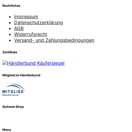
Rechtliches
Impressum
Datenschutzerklärung
AGB
Widerrufsrecht
Versand- und Zahlungsbedingungen
Zertifkate
Mitglied im Händlerbund
Sicherer Shop
Menu