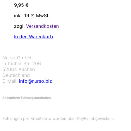
9,95
€
inkl. 19 % MwSt.
zzgl.
Versandkosten
In den Warenkorb
Nurso GmbH
Lütticher Str. 206
52064 Aachen
Deutschland
E-Mail:
info@nurso.biz
Akzeptierte Zahlungsmethoden
Zahlungen per Kreditkarte werden über PayPal abgewickelt.