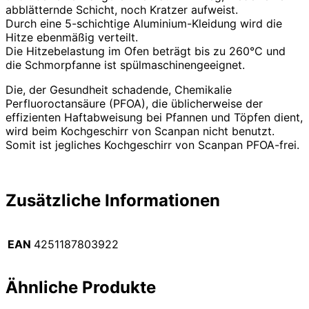
abblätternde Schicht, noch Kratzer aufweist.
Durch eine 5-schichtige Aluminium-Kleidung wird die
Hitze ebenmäßig verteilt.
Die Hitzebelastung im Ofen beträgt bis zu 260°C und
die Schmorpfanne ist spülmaschinengeeignet.
Die, der Gesundheit schadende, Chemikalie
Perfluoroctansäure (PFOA), die üblicherweise der
effizienten Haftabweisung bei Pfannen und Töpfen dient,
wird beim Kochgeschirr von Scanpan nicht benutzt.
Somit ist jegliches Kochgeschirr von Scanpan PFOA-frei.
Zusätzliche Informationen
EAN
4251187803922
Ähnliche Produkte