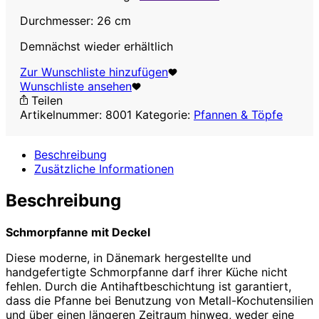
Durchmesser: 26 cm
Demnächst wieder erhältlich
Zur Wunschliste hinzufügen
Wunschliste ansehen
Teilen
Artikelnummer:
8001
Kategorie:
Pfannen & Töpfe
Beschreibung
Zusätzliche Informationen
Beschreibung
Schmorpfanne mit Deckel
Diese moderne, in Dänemark hergestellte und
handgefertigte Schmorpfanne darf ihrer Küche nicht
fehlen. Durch die Antihaftbeschichtung ist garantiert,
dass die Pfanne bei Benutzung von Metall-Kochutensilien
und über einen längeren Zeitraum hinweg, weder eine