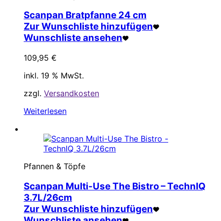
Scanpan Bratpfanne 24 cm
Zur Wunschliste hinzufügen
Wunschliste ansehen
109,95
€
inkl. 19 % MwSt.
zzgl.
Versandkosten
Weiterlesen
Pfannen & Töpfe
Scanpan Multi-Use The Bistro – TechnIQ
3.7L/26cm
Zur Wunschliste hinzufügen
Wunschliste ansehen