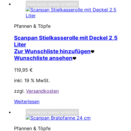
Demnächst wieder erhältlich
Pfannen & Töpfe
Scanpan Stielkasserolle mit Deckel 2,5
Liter
Zur Wunschliste hinzufügen
Wunschliste ansehen
119,95
€
inkl. 19 % MwSt.
zzgl.
Versandkosten
Weiterlesen
Demnächst wieder erhältlich
Pfannen & Töpfe