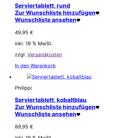
Serviertablett, rund
Zur Wunschliste hinzufügen
Wunschliste ansehen
49,95
€
inkl. 19 % MwSt.
zzgl.
Versandkosten
In den Warenkorb
Philippi
Serviertablett, kobaltblau
Zur Wunschliste hinzufügen
Wunschliste ansehen
89,95
€
inkl. 19 % MwSt.