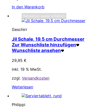
In den Warenkorb
Demnächst wieder erhältlich
Geschirr
Jil Schale, 19,5 cm Durchmesser
Zur Wunschliste hinzufügen
Wunschliste ansehen
29,95
€
inkl. 19 % MwSt.
zzgl.
Versandkosten
Weiterlesen
Philippi