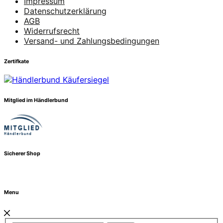
Impressum
Datenschutzerklärung
AGB
Widerrufsrecht
Versand- und Zahlungsbedingungen
Zertifkate
Mitglied im Händlerbund
Sicherer Shop
Menu