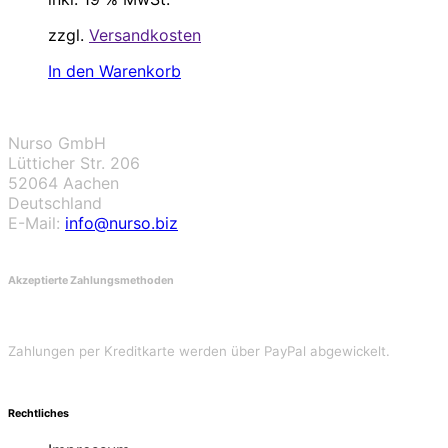
zzgl.
Versandkosten
In den Warenkorb
Nurso GmbH
Lütticher Str. 206
52064 Aachen
Deutschland
E-Mail:
info@nurso.biz
Akzeptierte Zahlungsmethoden
Zahlungen per Kreditkarte werden über PayPal abgewickelt.
Rechtliches