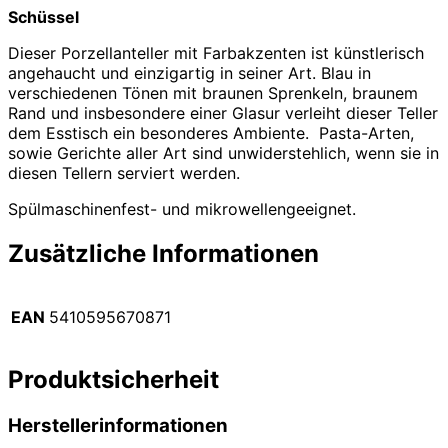
Schüssel
Dieser Porzellanteller mit Farbakzenten ist künstlerisch
angehaucht und einzigartig in seiner Art. Blau in
verschiedenen Tönen mit braunen Sprenkeln, braunem
Rand und insbesondere einer Glasur verleiht dieser Teller
dem Esstisch ein besonderes Ambiente. Pasta-Arten,
sowie Gerichte aller Art sind unwiderstehlich, wenn sie in
diesen Tellern serviert werden.
Spülmaschinenfest- und mikrowellengeeignet.
Zusätzliche Informationen
EAN
5410595670871
Produktsicherheit
Herstellerinformationen