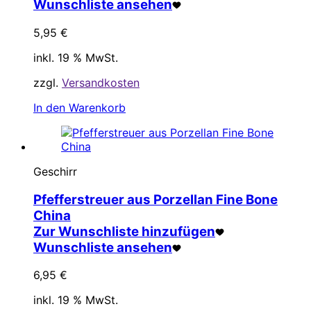
Wunschliste ansehen
5,95
€
inkl. 19 % MwSt.
zzgl.
Versandkosten
In den Warenkorb
Geschirr
Pfefferstreuer aus Porzellan Fine Bone
China
Zur Wunschliste hinzufügen
Wunschliste ansehen
6,95
€
inkl. 19 % MwSt.