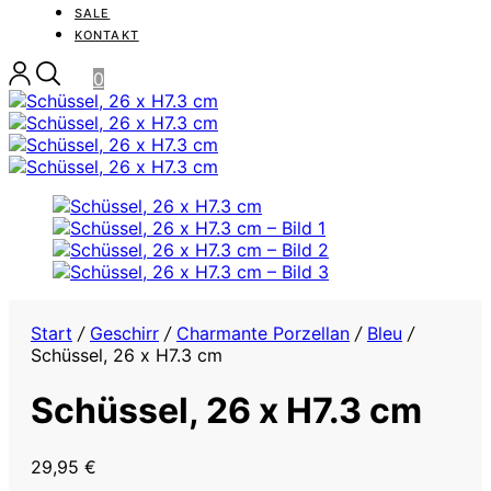
SALE
KONTAKT
0
Start
/
Geschirr
/
Charmante Porzellan
/
Bleu
/
Schüssel, 26 x H7.3 cm
Schüssel, 26 x H7.3 cm
29,95
€