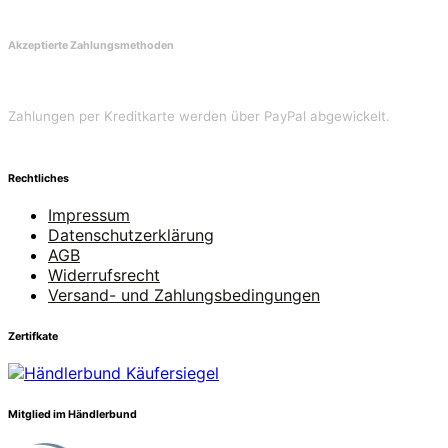
Akzeptierte Zahlungsmethoden
Zahlungen per Kreditkarte werden über PayPal abgewickelt.
Rechtliches
Impressum
Datenschutzerklärung
AGB
Widerrufsrecht
Versand- und Zahlungsbedingungen
Zertifkate
Mitglied im Händlerbund