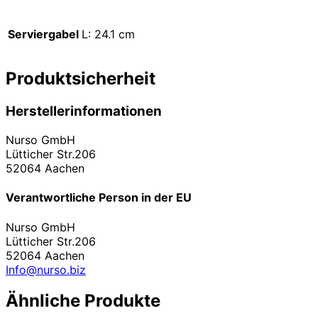
Serviergabel
L: 24.1 cm
Produktsicherheit
Herstellerinformationen
Nurso GmbH
Lütticher Str.206
52064 Aachen
Verantwortliche Person in der EU
Nurso GmbH
Lütticher Str.206
52064 Aachen
Info@nurso.biz
Ähnliche Produkte