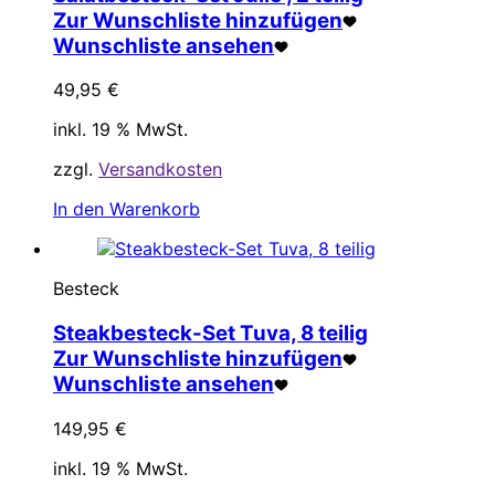
Zur Wunschliste hinzufügen
Wunschliste ansehen
49,95
€
inkl. 19 % MwSt.
zzgl.
Versandkosten
In den Warenkorb
Besteck
Steakbesteck-Set Tuva, 8 teilig
Zur Wunschliste hinzufügen
Wunschliste ansehen
149,95
€
inkl. 19 % MwSt.