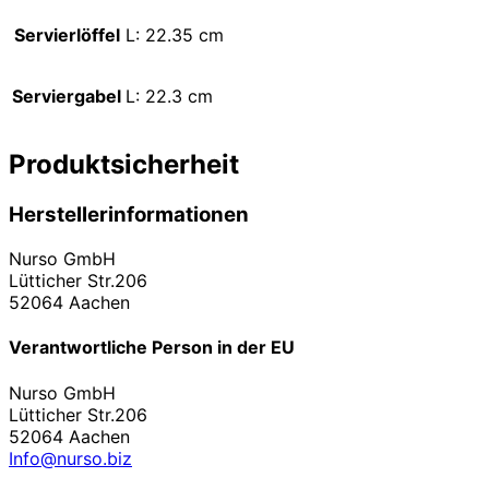
Servierlöffel
L: 22.35 cm
Serviergabel
L: 22.3 cm
Produktsicherheit
Herstellerinformationen
Nurso GmbH
Lütticher Str.206
52064 Aachen
Verantwortliche Person in der EU
Nurso GmbH
Lütticher Str.206
52064 Aachen
Info@nurso.biz