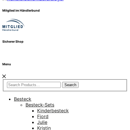
Mitglied im Händlerbund
Sicherer Shop
Menu
Search
Besteck
Besteck-Sets
Kinderbesteck
Fjord
Julie
Kristin