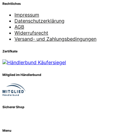
Rechtliches
Impressum
Datenschutzerklärung
AGB
Widerrufsrecht
Versand- und Zahlungsbedingungen
Zertifkate
Mitglied im Händlerbund
Sicherer Shop
Menu