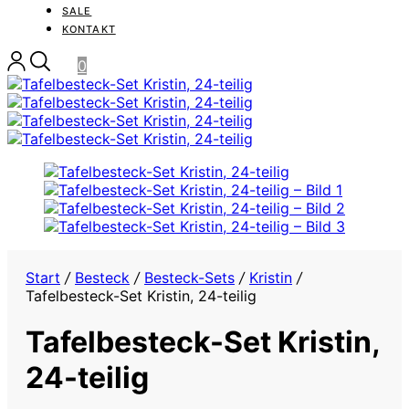
SALE
KONTAKT
0
Start
/
Besteck
/
Besteck-Sets
/
Kristin
/
Tafelbesteck-Set Kristin, 24-teilig
Tafelbesteck-Set Kristin,
24-teilig