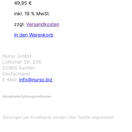
49,95
€
inkl. 19 % MwSt.
zzgl.
Versandkosten
In den Warenkorb
Nurso GmbH
Lütticher Str. 206
52064 Aachen
Deutschland
E-Mail:
info@nurso.biz
Akzeptierte Zahlungsmethoden
Zahlungen per Kreditkarte werden über PayPal abgewickelt.