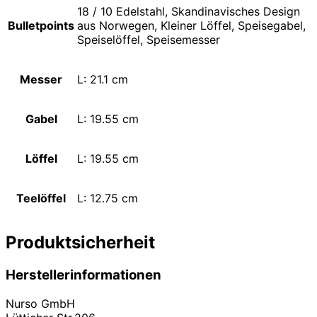
18 / 10 Edelstahl, Skandinavisches Design
Bulletpoints
aus Norwegen, Kleiner Löffel, Speisegabel,
Speiselöffel, Speisemesser
Messer
L: 21.1 cm
Gabel
L: 19.55 cm
Löffel
L: 19.55 cm
Teelöffel
L: 12.75 cm
Produktsicherheit
Herstellerinformationen
Nurso GmbH