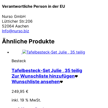
Verantwortliche Person in der EU
Nurso GmbH
Lütticher Str.206
52064 Aachen
Info@nurso.biz
Ähnliche Produkte
Besteck
Tafelbesteck-Set Julie , 35 teilig
Zur Wunschliste hinzufügen
Wunschliste ansehen
249,95
€
inkl. 19 % MwSt.