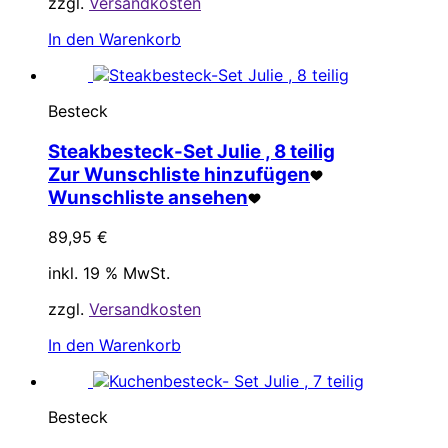
zzgl.
Versandkosten
In den Warenkorb
Besteck
Steakbesteck-Set Julie , 8 teilig
Zur Wunschliste hinzufügen
Wunschliste ansehen
89,95
€
inkl. 19 % MwSt.
zzgl.
Versandkosten
In den Warenkorb
Besteck