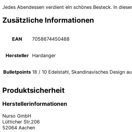
Jedes Abendessen verdient ein schönes Besteck. In diese
Zusätzliche Informationen
EAN
7058674450488
Hersteller
Hardanger
Bulletpoints
18 / 10 Edelstahl, Skandinavisches Design au
Produktsicherheit
Herstellerinformationen
Nurso GmbH
Lütticher Str.206
52064 Aachen