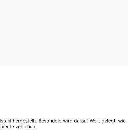
ahl hergestellt. Besonders wird darauf Wert gelegt, wie
biente verliehen.