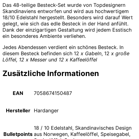
Das 48-teilige Besteck-Set wurde von Topdesignern
Skandinaviens entworfen und wird aus hochwertigem
18/10 Edelstahl hergestellt. Besonders wird darauf Wert
gelegt, wie sich das edle Besteck in der Hand anfühlt.
Dank der einzigartigen Gestaltung wird jedem Esstisch
ein besonderes Ambiente verliehen.
Jedes Abendessen verdient ein schönes Besteck. In
diesem Besteck befinden sich 12
x Gabeln
, 12
x große
Löffel, 12 x Messer und 12 x Kaffeelöffel
Zusätzliche Informationen
EAN
7058674150487
Hersteller
Hardanger
18 / 10 Edelstahl, Skandinavisches Design
Bulletpoints
aus Norwegen, Kaffeelöffel, Speisegabel,