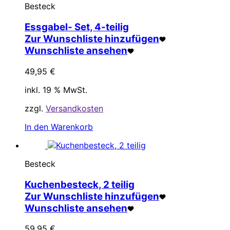
Besteck
Essgabel- Set, 4-teilig
Zur Wunschliste hinzufügen
Wunschliste ansehen
49,95
€
inkl. 19 % MwSt.
zzgl.
Versandkosten
In den Warenkorb
Besteck
Kuchenbesteck, 2 teilig
Zur Wunschliste hinzufügen
Wunschliste ansehen
59,95
€