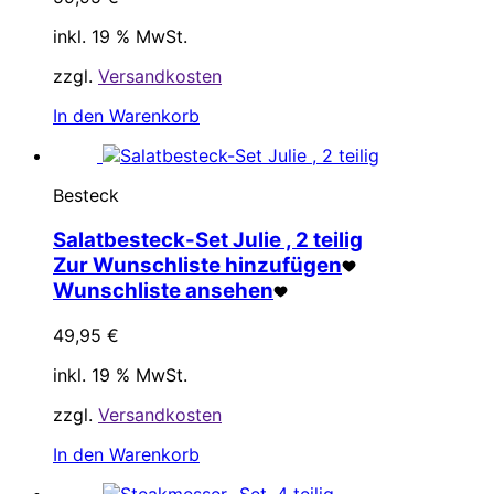
inkl. 19 % MwSt.
zzgl.
Versandkosten
In den Warenkorb
Besteck
Salatbesteck-Set Julie , 2 teilig
Zur Wunschliste hinzufügen
Wunschliste ansehen
49,95
€
inkl. 19 % MwSt.
zzgl.
Versandkosten
In den Warenkorb