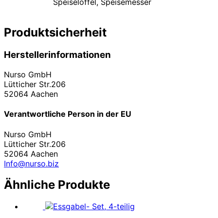
Speiselöffel, Speisemesser
Produktsicherheit
Herstellerinformationen
Nurso GmbH
Lütticher Str.206
52064 Aachen
Verantwortliche Person in der EU
Nurso GmbH
Lütticher Str.206
52064 Aachen
Info@nurso.biz
Ähnliche Produkte