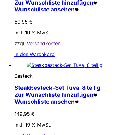
Zur Wunschliste hinzufügen
Wunschliste ansehen
59,95
€
inkl. 19 % MwSt.
zzgl.
Versandkosten
In den Warenkorb
Besteck
Steakbesteck-Set Tuva, 8 teilig
Zur Wunschliste hinzufügen
Wunschliste ansehen
149,95
€
inkl. 19 % MwSt.