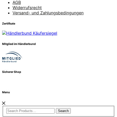
AGB
Widerrufsrecht
Versand- und Zahlungsbedingungen
Zertifkate
Mitglied im Händlerbund
Sicherer Shop
Menu
Search