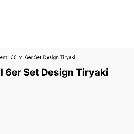
nt 130 ml 6er Set Design Tiryaki
 6er Set Design Tiryaki