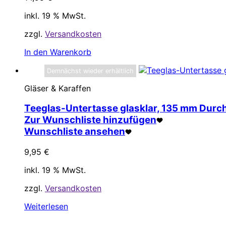
inkl. 19 % MwSt.
zzgl.
Versandkosten
In den Warenkorb
Demnächst wieder erhältlich
Gläser & Karaffen
Teeglas-Untertasse glasklar, 135 mm Durch
Zur Wunschliste hinzufügen
Wunschliste ansehen
9,95
€
inkl. 19 % MwSt.
zzgl.
Versandkosten
Weiterlesen