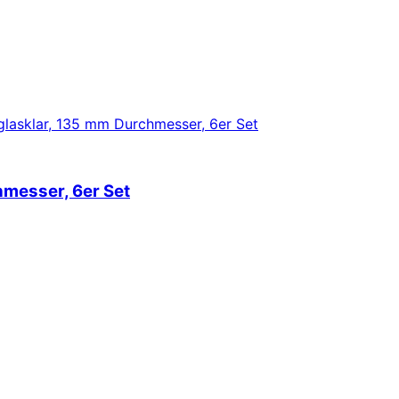
messer, 6er Set