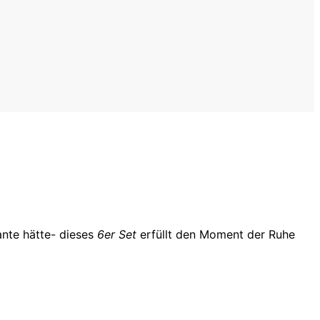
ante hätte- dieses
6er Set
erfüllt den Moment der Ruhe