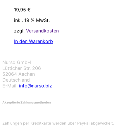
19,95
€
inkl. 19 % MwSt.
zzgl.
Versandkosten
In den Warenkorb
Nurso GmbH
Lütticher Str. 206
52064 Aachen
Deutschland
E-Mail:
info@nurso.biz
Akzeptierte Zahlungsmethoden
Zahlungen per Kreditkarte werden über PayPal abgewickelt.