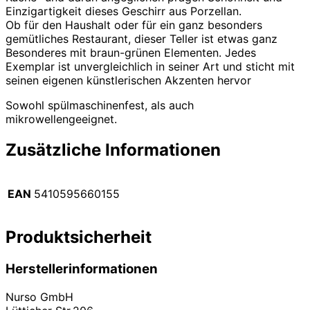
Einzigartigkeit dieses Geschirr aus Porzellan.
Ob für den Haushalt oder für ein ganz besonders
gemütliches Restaurant, dieser Teller ist etwas ganz
Besonderes mit braun-grünen Elementen. Jedes
Exemplar ist unvergleichlich in seiner Art und sticht mit
seinen eigenen künstlerischen Akzenten hervor
Sowohl spülmaschinenfest, als auch
mikrowellengeeignet.
Zusätzliche Informationen
EAN
5410595660155
Produktsicherheit
Herstellerinformationen
Nurso GmbH