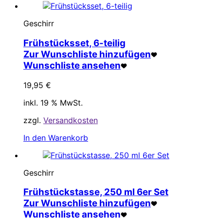
Geschirr
Frühstücksset, 6-teilig
Zur Wunschliste hinzufügen
Wunschliste ansehen
19,95
€
inkl. 19 % MwSt.
zzgl.
Versandkosten
In den Warenkorb
Geschirr
Frühstückstasse, 250 ml 6er Set
Zur Wunschliste hinzufügen
Wunschliste ansehen