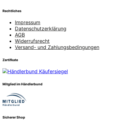
Rechtliches
Impressum
Datenschutzerklärung
AGB
Widerrufsrecht
Versand- und Zahlungsbedingungen
Zertifkate
Mitglied im Händlerbund
Sicherer Shop