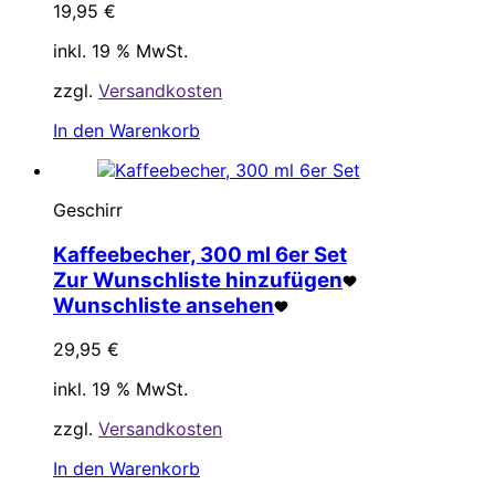
19,95
€
inkl. 19 % MwSt.
zzgl.
Versandkosten
In den Warenkorb
Geschirr
Kaffeebecher, 300 ml 6er Set
Zur Wunschliste hinzufügen
Wunschliste ansehen
29,95
€
inkl. 19 % MwSt.
zzgl.
Versandkosten
In den Warenkorb