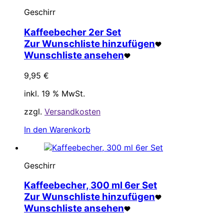
Geschirr
Kaffeebecher 2er Set
Zur Wunschliste hinzufügen
Wunschliste ansehen
9,95
€
inkl. 19 % MwSt.
zzgl.
Versandkosten
In den Warenkorb
Geschirr
Kaffeebecher, 300 ml 6er Set
Zur Wunschliste hinzufügen
Wunschliste ansehen