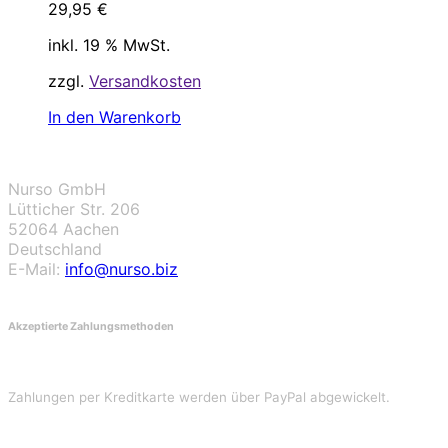
29,95
€
inkl. 19 % MwSt.
zzgl.
Versandkosten
In den Warenkorb
Nurso GmbH
Lütticher Str. 206
52064 Aachen
Deutschland
E-Mail:
info@nurso.biz
Akzeptierte Zahlungsmethoden
Zahlungen per Kreditkarte werden über PayPal abgewickelt.