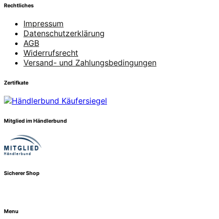
Rechtliches
Impressum
Datenschutzerklärung
AGB
Widerrufsrecht
Versand- und Zahlungsbedingungen
Zertifkate
Mitglied im Händlerbund
Sicherer Shop
Menu