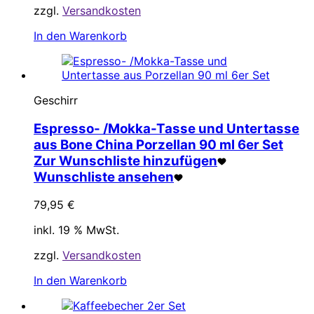
zzgl.
Versandkosten
In den Warenkorb
Geschirr
Espresso- /Mokka-Tasse und Untertasse
aus Bone China Porzellan 90 ml 6er Set
Zur Wunschliste hinzufügen
Wunschliste ansehen
79,95
€
inkl. 19 % MwSt.
zzgl.
Versandkosten
In den Warenkorb