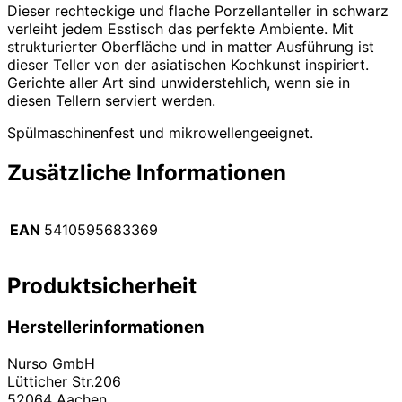
Dieser rechteckige und flache Porzellanteller in schwarz
verleiht jedem Esstisch das perfekte Ambiente. Mit
strukturierter Oberfläche und in matter Ausführung ist
dieser Teller von der asiatischen Kochkunst inspiriert.
Gerichte aller Art sind unwiderstehlich, wenn sie in
diesen Tellern serviert werden.
Spülmaschinenfest und mikrowellengeeignet.
Zusätzliche Informationen
EAN
5410595683369
Produktsicherheit
Herstellerinformationen
Nurso GmbH
Lütticher Str.206
52064 Aachen