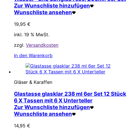
Zur Wunschliste hinzufügen
Wunschliste ansehen
19,95
€
inkl. 19 % MwSt.
zzgl.
Versandkosten
In den Warenkorb
Gläser & Karaffen
Glastasse glasklar 238 ml 6er Set 12 Stück
6 X Tassen mit 6 X Unterteller
Zur Wunschliste hinzufügen
Wunschliste ansehen
14,95
€