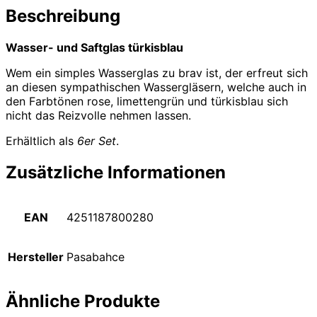
Beschreibung
Wasser- und Saftglas türkisblau
Wem ein simples Wasserglas zu brav ist, der erfreut sich
an diesen sympathischen Wassergläsern, welche auch in
den Farbtönen rose, limettengrün und türkisblau sich
nicht das Reizvolle nehmen lassen.
Erhältlich als
6er Set
.
Zusätzliche Informationen
EAN
4251187800280
Hersteller
Pasabahce
Ähnliche Produkte