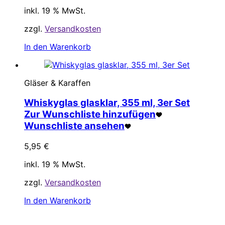
inkl. 19 % MwSt.
zzgl.
Versandkosten
In den Warenkorb
Gläser & Karaffen
Whiskyglas glasklar, 355 ml, 3er Set
Zur Wunschliste hinzufügen
Wunschliste ansehen
5,95
€
inkl. 19 % MwSt.
zzgl.
Versandkosten
In den Warenkorb