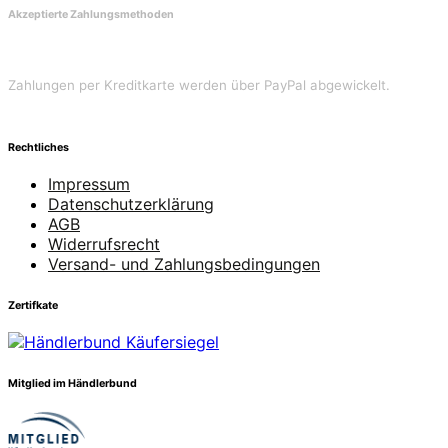
Akzeptierte Zahlungsmethoden
Zahlungen per Kreditkarte werden über PayPal abgewickelt.
Rechtliches
Impressum
Datenschutzerklärung
AGB
Widerrufsrecht
Versand- und Zahlungsbedingungen
Zertifkate
Mitglied im Händlerbund