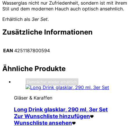
Wasserglas nicht nur Zufriedenheit, sondern ist mit ihrem
Stil und dem modernen Hauch auch optisch ansehnlich.
Erhältlich als
3er Set
.
Zusätzliche Informationen
EAN
4251187800594
Ähnliche Produkte
Demnächst wieder erhältlich
Gläser & Karaffen
Long Drink glasklar, 290 ml, 3er Set
Zur Wunschliste hinzufügen
Wunschliste ansehen