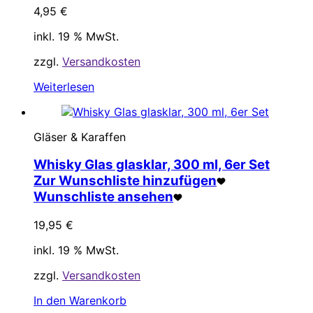
4,95
€
inkl. 19 % MwSt.
zzgl.
Versandkosten
Weiterlesen
Gläser & Karaffen
Whisky Glas glasklar, 300 ml, 6er Set
Zur Wunschliste hinzufügen
Wunschliste ansehen
19,95
€
inkl. 19 % MwSt.
zzgl.
Versandkosten
In den Warenkorb