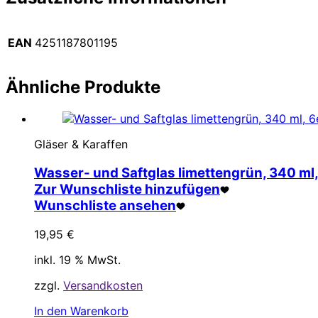
EAN
4251187801195
Ähnliche Produkte
Gläser & Karaffen
Wasser- und Saftglas limettengrün, 340 ml,
Zur Wunschliste hinzufügen
Wunschliste ansehen
19,95
€
inkl. 19 % MwSt.
zzgl.
Versandkosten
In den Warenkorb