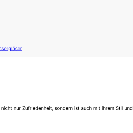
sergläser
s nicht nur Zufriedenheit, sondern ist auch mit ihrem Stil 