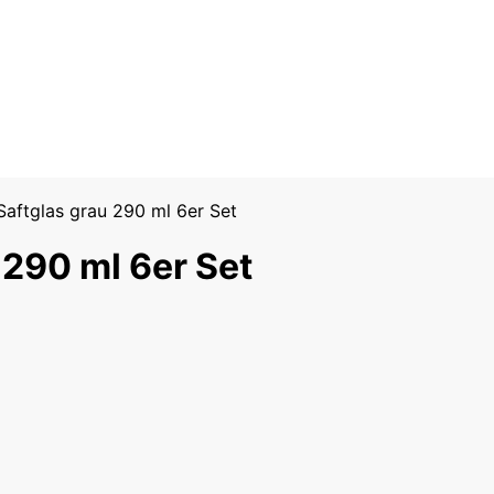
aftglas grau 290 ml 6er Set
 290 ml 6er Set