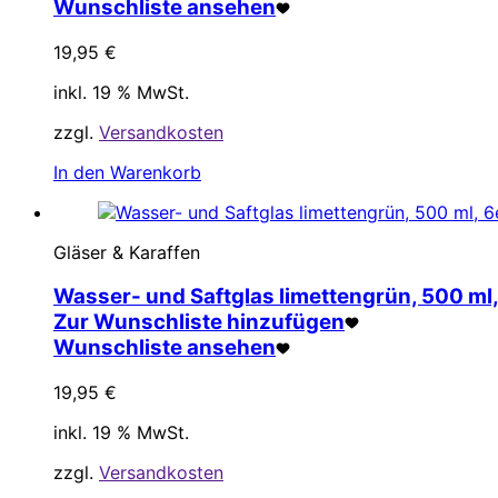
Wunschliste ansehen
19,95
€
inkl. 19 % MwSt.
zzgl.
Versandkosten
In den Warenkorb
Gläser & Karaffen
Wasser- und Saftglas limettengrün, 500 ml,
Zur Wunschliste hinzufügen
Wunschliste ansehen
19,95
€
inkl. 19 % MwSt.
zzgl.
Versandkosten