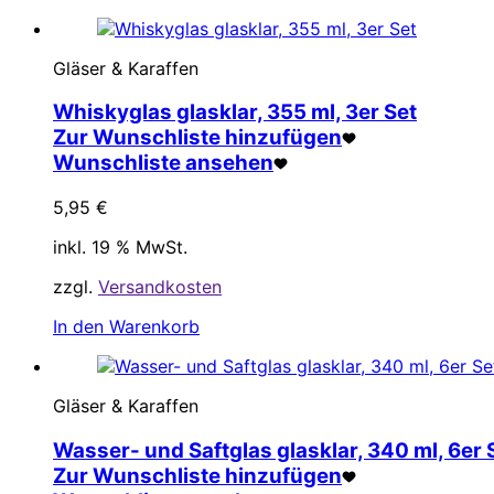
Gläser & Karaffen
Whiskyglas glasklar, 355 ml, 3er Set
Zur Wunschliste hinzufügen
Wunschliste ansehen
5,95
€
inkl. 19 % MwSt.
zzgl.
Versandkosten
In den Warenkorb
Gläser & Karaffen
Wasser- und Saftglas glasklar, 340 ml, 6er 
Zur Wunschliste hinzufügen