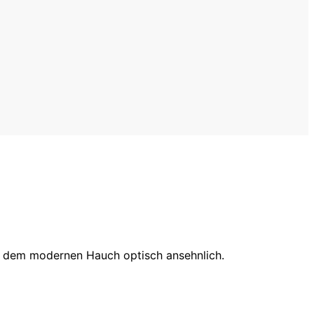
und dem modernen Hauch optisch ansehnlich.