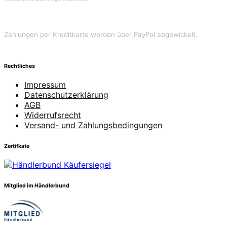
Zahlungen per Kreditkarte werden über PayPal abgewickelt.
Rechtliches
Impressum
Datenschutzerklärung
AGB
Widerrufsrecht
Versand- und Zahlungsbedingungen
Zertifkate
Mitglied im Händlerbund