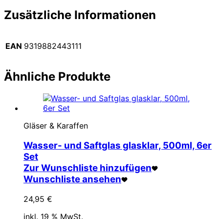
Zusätzliche Informationen
EAN
9319882443111
Ähnliche Produkte
Gläser & Karaffen
Wasser- und Saftglas glasklar, 500ml, 6er
Set
Zur Wunschliste hinzufügen
Wunschliste ansehen
24,95
€
inkl. 19 % MwSt.