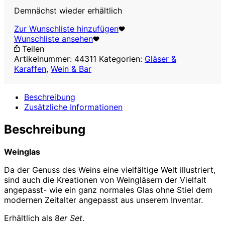
Demnächst wieder erhältlich
Zur Wunschliste hinzufügen
Wunschliste ansehen
Teilen
Artikelnummer:
44311
Kategorien:
Gläser &
Karaffen
,
Wein & Bar
Beschreibung
Zusätzliche Informationen
Beschreibung
Weinglas
Da der Genuss des Weins eine vielfältige Welt illustriert,
sind auch die Kreationen von Weingläsern der Vielfalt
angepasst- wie ein ganz normales Glas ohne Stiel dem
modernen Zeitalter angepasst aus unserem Inventar.
Erhältlich als 8
er Set
.