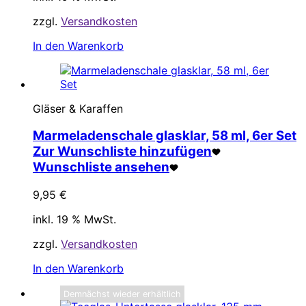
zzgl.
Versandkosten
In den Warenkorb
Gläser & Karaffen
Marmeladenschale glasklar, 58 ml, 6er Set
Zur Wunschliste hinzufügen
Wunschliste ansehen
9,95
€
inkl. 19 % MwSt.
zzgl.
Versandkosten
In den Warenkorb
Demnächst wieder erhältlich