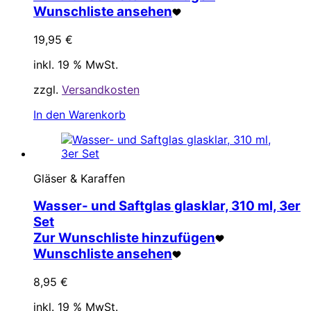
Wunschliste ansehen
19,95
€
inkl. 19 % MwSt.
zzgl.
Versandkosten
In den Warenkorb
Gläser & Karaffen
Wasser- und Saftglas glasklar, 310 ml, 3er
Set
Zur Wunschliste hinzufügen
Wunschliste ansehen
8,95
€
inkl. 19 % MwSt.