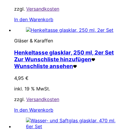
zzgl.
Versandkosten
In den Warenkorb
Gläser & Karaffen
Henkeltasse glasklar, 250 ml, 2er Set
Zur Wunschliste hinzufügen
Wunschliste ansehen
4,95
€
inkl. 19 % MwSt.
zzgl.
Versandkosten
In den Warenkorb