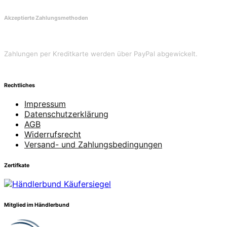
Akzeptierte Zahlungsmethoden
Zahlungen per Kreditkarte werden über PayPal abgewickelt.
Rechtliches
Impressum
Datenschutzerklärung
AGB
Widerrufsrecht
Versand- und Zahlungsbedingungen
Zertifkate
Mitglied im Händlerbund