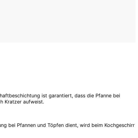
aftbeschichtung ist garantiert, dass die Pfanne bei
h Kratzer aufweist.
ung bei Pfannen und Töpfen dient, wird beim Kochgeschirr