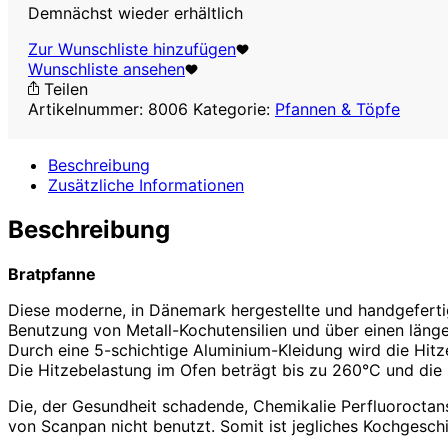
Demnächst wieder erhältlich
Zur Wunschliste hinzufügen
Wunschliste ansehen
Teilen
Artikelnummer:
8006
Kategorie:
Pfannen & Töpfe
Beschreibung
Zusätzliche Informationen
Beschreibung
Bratpfanne
Diese moderne, in Dänemark hergestellte und handgefertigt
Benutzung von Metall-Kochutensilien und über einen länge
Durch eine 5-schichtige Aluminium-Kleidung wird die Hitz
Die Hitzebelastung im Ofen beträgt bis zu 260°C und die
Die, der Gesundheit schadende, Chemikalie Perfluoroctans
von Scanpan nicht benutzt. Somit ist jegliches Kochgesch