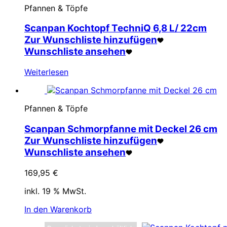
Pfannen & Töpfe
Scanpan Kochtopf TechniQ 6,8 L/ 22cm
Zur Wunschliste hinzufügen
Wunschliste ansehen
Weiterlesen
Pfannen & Töpfe
Scanpan Schmorpfanne mit Deckel 26 cm
Zur Wunschliste hinzufügen
Wunschliste ansehen
169,95
€
inkl. 19 % MwSt.
In den Warenkorb