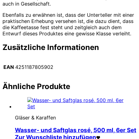
auch in Gesellschaft.
Ebenfalls zu erwähnen ist, dass der Unterteller mit einer
praktischen Erhebung versehen ist, die dazu dient, dass
die Kaffeetasse fest steht und zeitgleich auch dem
Entwurf dieses Produktes eine gewisse Klasse verleiht.
Zusätzliche Informationen
EAN
4251187805902
Ähnliche Produkte
Gläser & Karaffen
Wasser- und Saftglas rosé, 500 ml, 6er Set
Zur Wunschliste hinzufügen