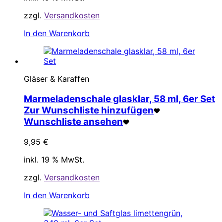
zzgl.
Versandkosten
In den Warenkorb
Gläser & Karaffen
Marmeladenschale glasklar, 58 ml, 6er Set
Zur Wunschliste hinzufügen
Wunschliste ansehen
9,95
€
inkl. 19 % MwSt.
zzgl.
Versandkosten
In den Warenkorb